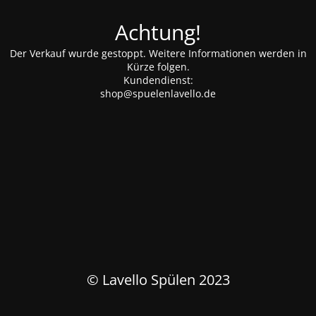
Achtung!
Der Verkauf wurde gestoppt. Weitere Informationen werden in
Kürze folgen.
Kundendienst:
shop@spuelenlavello.de
© Lavello Spülen 2023